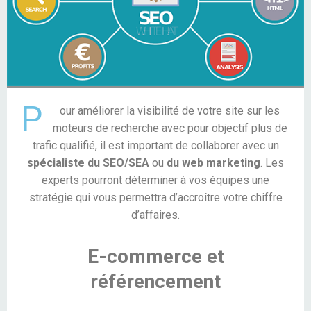
P
our améliorer la visibilité de votre site sur les
moteurs de recherche avec pour objectif plus de
trafic qualifié, il est important de collaborer avec un
spécialiste du SEO/SEA
ou
du web marketing
. Les
experts pourront déterminer à vos équipes une
stratégie qui vous permettra d’accroître votre chiffre
d’affaires.
E-commerce et
référencement