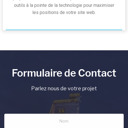
outils à la pointe de la technologie pour maximiser
les positions de votre site web.
Formulaire de Contact
Parlez nous de votre projet