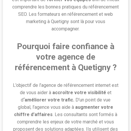
comprendre les bonnes pratiques du référencement
SEO. Les formateurs en référencement et web
marketing à Quetigny sont là pour vous
accompagner.
Pourquoi faire confiance à
votre agence de
référencement à Quetigny ?
L’objectif de l’agence de référencement internet est
de vous aider à
accroître votre visibilité
et
d
‘améliorer votre trafic.
D’un point de vue
global,
l’agence vous aide à
augmenter votre
chiffre d’affaires
. Les consultants sont formés à
comprendre les enjeux de votre marché et vous
proposent des solutions adaptées. Ils utilisent des