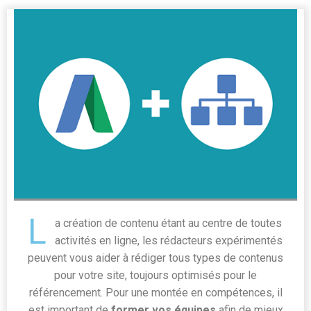
L
a création de contenu étant au centre de toutes
activités en ligne, les rédacteurs expérimentés
peuvent vous aider à rédiger tous types de contenus
pour votre site, toujours optimisés pour le
référencement. Pour une montée en compétences, il
est important de
former vos équipes
afin de mieux