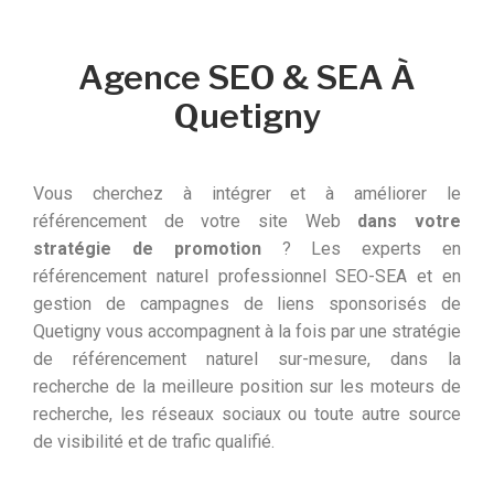
Agence SEO & SEA À
Quetigny
Vous cherchez à intégrer et à améliorer le
référencement de votre site Web
dans votre
stratégie de promotion
? Les experts en
référencement naturel professionnel SEO-SEA et en
gestion de campagnes de liens sponsorisés de
Quetigny vous accompagnent à la fois par une stratégie
de référencement naturel sur-mesure, dans la
recherche de la meilleure position sur les moteurs de
recherche, les réseaux sociaux ou toute autre source
de visibilité et de trafic qualifié.