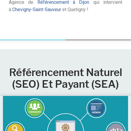
Agence de
Référencement à Dijon
qui intervient
à
Chevigny-Saint-Sauveur
et Quetigny !
Référencement Naturel
(SEO) Et Payant (SEA)