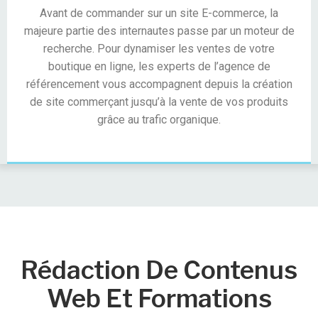
Avant de commander sur un site E-commerce, la
majeure partie des internautes passe par un moteur de
recherche. Pour dynamiser les ventes de votre
boutique en ligne, les experts de l’agence de
référencement vous accompagnent depuis la création
de site commerçant jusqu’à la vente de vos produits
grâce au trafic organique.
Rédaction De Contenus
Web Et Formations